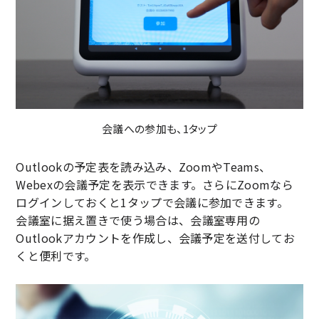
会議への参加も、1タップ
Outlookの予定表を読み込み、ZoomやTeams、
Webexの会議予定を表示できます。さらにZoomなら
ログインしておくと1タップで会議に参加できます。
会議室に据え置きで使う場合は、会議室専用の
Outlookアカウントを作成し、会議予定を送付してお
くと便利です。