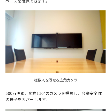
ペースを確保できます。
複数人を写せる広角カメラ
500万画素、広角110°のカメラを搭載し、会議室全体
の様子をカバーします。