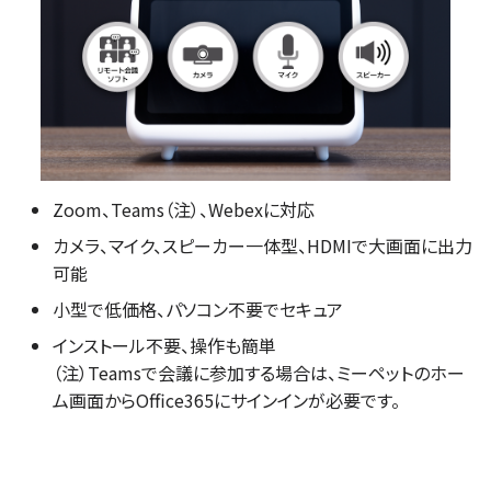
Zoom、Teams（注）、Webexに対応
カメラ、マイク、スピーカー一体型、HDMIで大画面に出力
可能
小型で低価格、パソコン不要でセキュア
インストール不要、操作も簡単
（注）Teamsで会議に参加する場合は、ミーペットのホー
ム画面からOffice365にサインインが必要です。