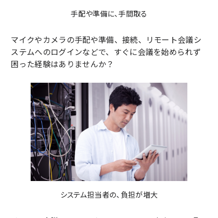
手配や準備に、手間取る
マイクやカメラの手配や準備、接続、リモート会議シ
ステムへのログインなどで、すぐに会議を始められず
困った経験はありませんか？
システム担当者の、負担が増大