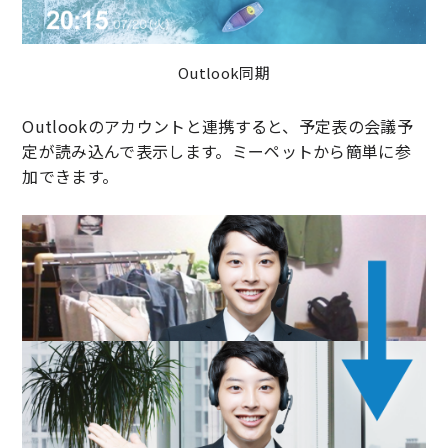
Outlook同期
Outlookのアカウントと連携すると、予定表の会議予
定が読み込んで表示します。ミーペットから簡単に参
加できます。