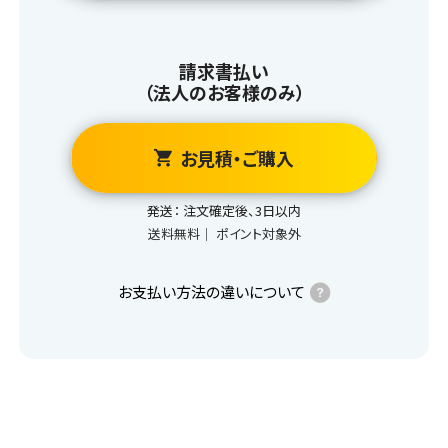
請求書払い
（法人のお客様のみ）
お見積・ご
発送：
注文確定後、3日以内
送料無料｜
ポイント対象外
お支払い方法の違いについて