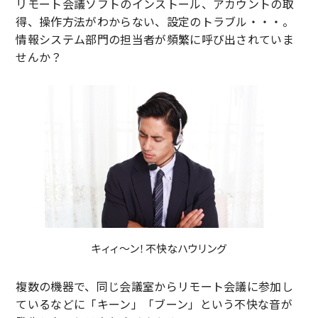
リモート会議ソフトのインストール、アカウントの取
得、操作方法がわからない、設定のトラブル・・・。
情報システム部門の担当者が頻繁に呼び出されていま
せんか？
キィィ～ン！不快なハウリング
複数の機器で、同じ会議室からリモート会議に参加し
ているなどに「キーン」「ブーン」という不快な音が