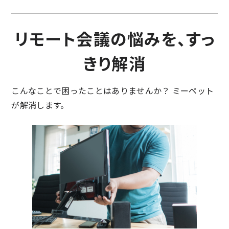
リモート会議の悩みを、すっ
きり解消
こんなことで困ったことはありませんか？ ミーペット
が解消します。