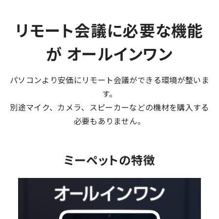
リモート会議に必要な機能
が オールインワン
パソコンより安価にリモート会議ができる環境が整いま
す。
別途マイク、カメラ、スピーカーなどの機材を購入する
必要もありません。
ミーペットの特徴