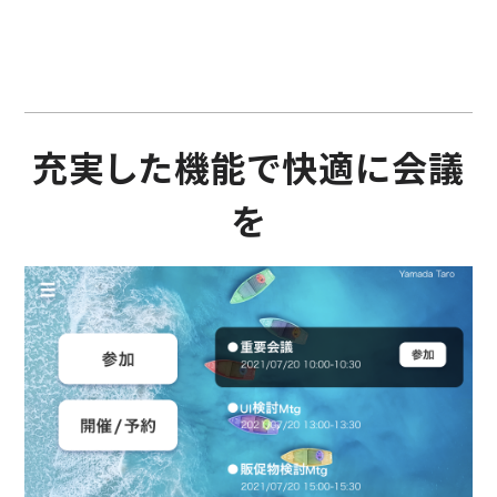
充実した機能で快適に会議
を