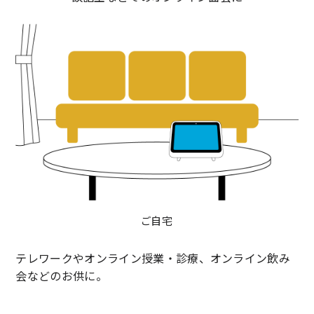
ご自宅
テレワークやオンライン授業・診療、オンライン飲み
会などのお供に。