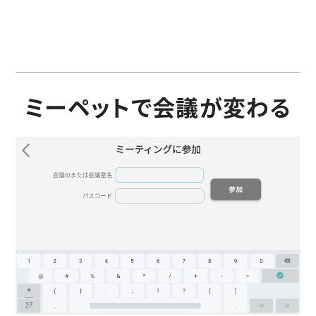
ミーペットで会議が変わる