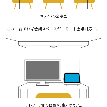
オフィスの会議室
これ一台あれば会議スペースがリモート会議対応に。
テレワーク用の個室や、室外のカフェ