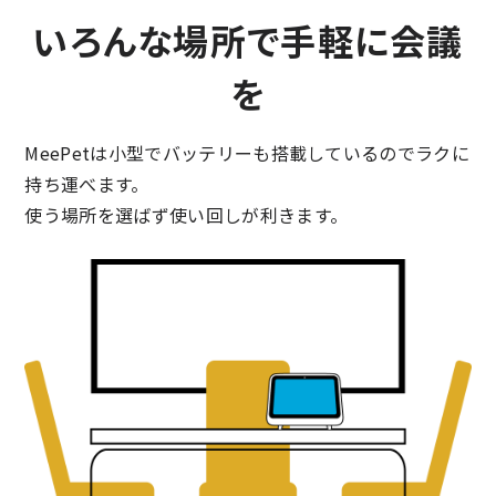
いろんな場所で手軽に会議
を
MeePetは小型でバッテリーも搭載しているのでラクに
持ち運べます。
使う場所を選ばず使い回しが利きます。