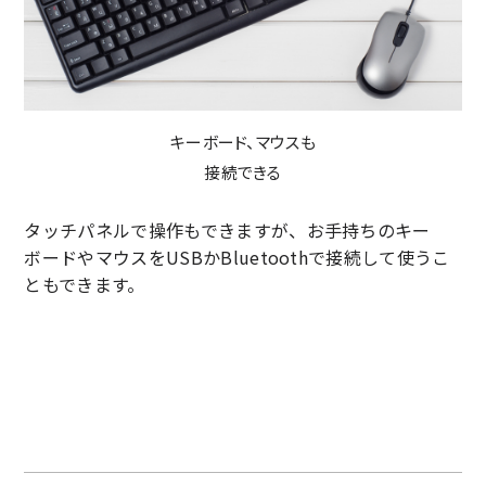
キーボード、マウスも
接続できる
タッチパネルで操作もできますが、お手持ちのキー
ボードやマウスをUSBかBluetoothで接続して使うこ
ともできます。