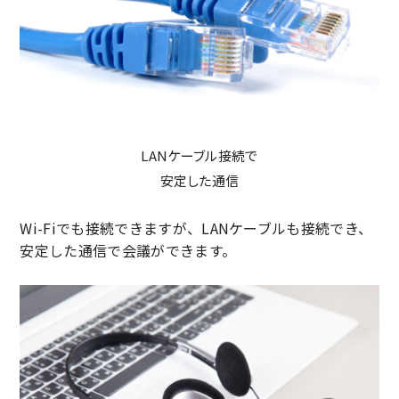
LANケーブル接続で
安定した通信
Wi-Fiでも接続できますが、LANケーブルも接続でき、
安定した通信で会議ができます。