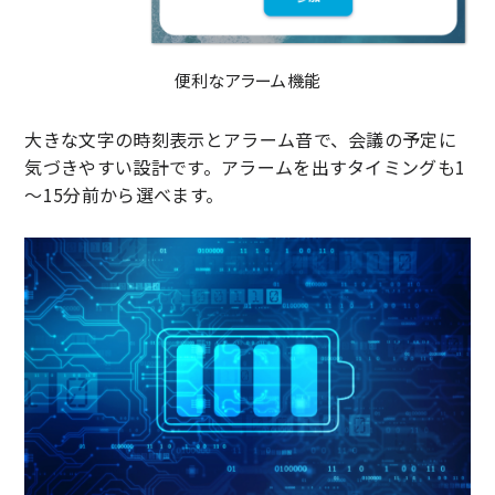
便利なアラーム機能
大きな文字の時刻表示とアラーム音で、会議の予定に
気づきやすい設計です。アラームを出すタイミングも1
～15分前から選べます。