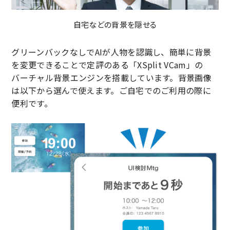
自宅などの背景を隠せる
グリーンバックなしでAIが人物を認識し、簡単に背景
を変更できることで定評のある「XSplit VCam」の
バーチャル背景エンジンを搭載しています。背景画像
は以下から選んで使えます。ご自宅でのご利用の際に
便利です。