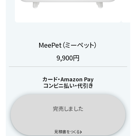
MeePet（ミーペット）
9,900円
カード・Amazon Pay
コンビニ払い・代引き