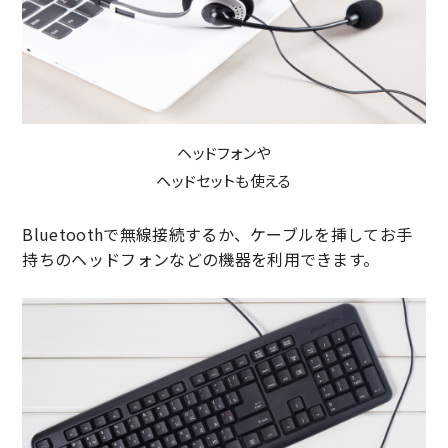
ヘッドフォンや
ヘッドセットも使える
Bluetoothで無線接続するか、ケーブルを挿してお手
持ちのヘッドフォンなどの機器を利用できます。