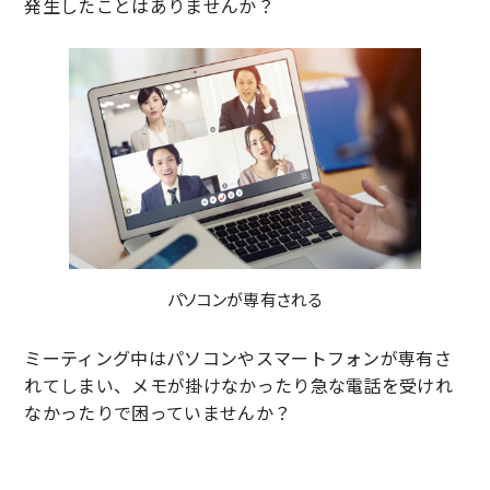
発生したことはありませんか？
パソコンが専有される
ミーティング中はパソコンやスマートフォンが専有さ
れてしまい、メモが掛けなかったり急な電話を受けれ
なかったりで困っていませんか？