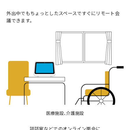
外出中でもちょっとしたスペースですぐにリモート会
議できます。
医療施設、介護施設
談話室などでのオンライン面会に