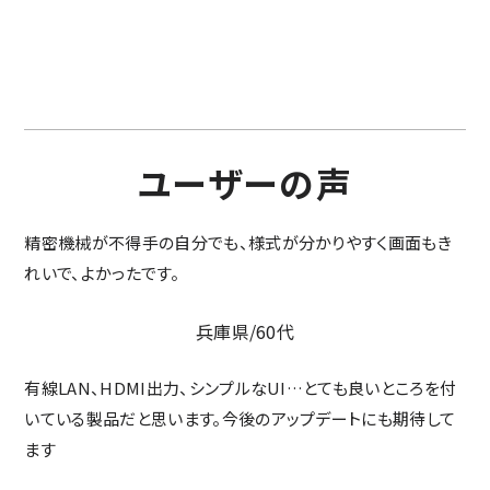
ユーザーの声
精密機械が不得手の自分でも、様式が分かりやすく画面もき
れいで、よかったです。
兵庫県/60代
有線LAN、HDMI出力、シンプルなUI…とても良いところを付
いている製品だと思います。今後のアップデートにも期待して
ます