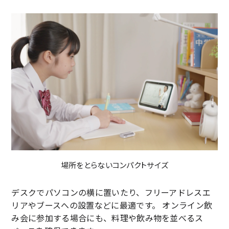
場所をとらないコンパクトサイズ
デスクでパソコンの横に置いたり、フリーアドレスエ
リアやブースへの設置などに最適です。 オンライン飲
み会に参加する場合にも、料理や飲み物を並べるス