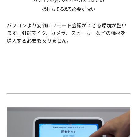
パソコン不要、マイクやカメラなどの
機材もそろえる必要がない
パソコンより安価にリモート会議ができる環境が整い
ます。別途マイク、カメラ、スピーカーなどの機材を
購入する必要もありません。