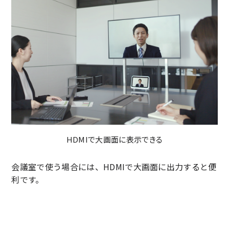
HDMIで大画面に表示できる
会議室で使う場合には、HDMIで大画面に出力すると便
利です。