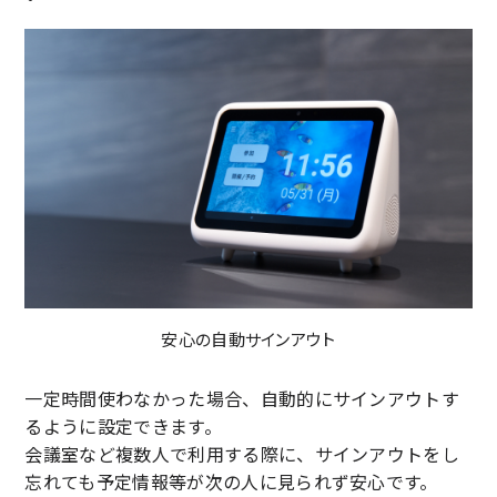
安心の自動サインアウト
一定時間使わなかった場合、自動的にサインアウトす
るように設定できます。
会議室など複数人で利用する際に、サインアウトをし
忘れても予定情報等が次の人に見られず安心です。