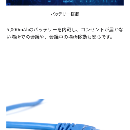
バッテリー搭載
5,000mAhのバッテリーを内蔵し、コンセントが届かな
い場所での会議や、会議中の場所移動も安心です。