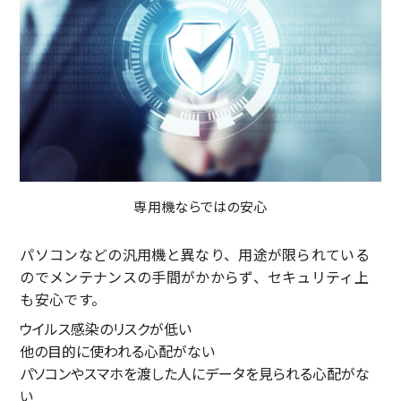
専用機ならではの安心
パソコンなどの汎用機と異なり、用途が限られている
のでメンテナンスの手間がかからず、セキュリティ上
も安心です。
ウイルス感染のリスクが低い
他の目的に使われる心配がない
パソコンやスマホを渡した人にデータを見られる心配がな
い