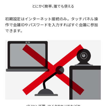
とにかく簡単、誰でも使える
初期設定はインターネット接続のみ。タッチパネル操
作で会議IDやパスワードを入力すればすぐ会議に参加
できます。