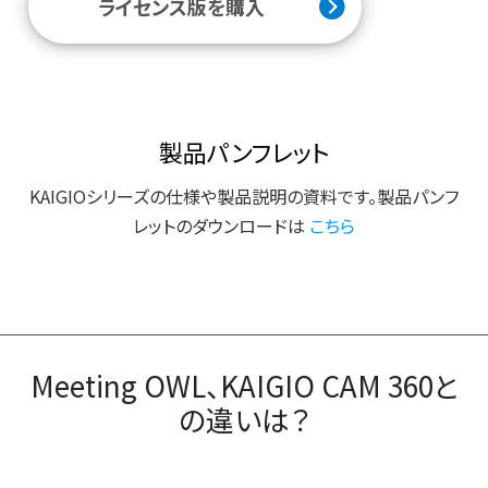
ライセンス版を購入
製品パンフレット
KAIGIOシリーズの仕様や製品説明の資料です。製品パンフ
レットのダウンロードは
こちら
Meeting OWL、KAIGIO CAM 360と
の違いは？