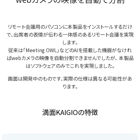
リモート会議用のパソコンに本製品をインストールするだけ
で、出席者の表情が伝わる一体感のあるリモート会議を実現
します。
従来は「Meeting OWL」などのAIを搭載した機器がなけれ
ばwebカメラの映像を自動分割できませんでしたが、
本製品
はソフトウェアのみでこれを実現しました。
画面は開発中のものです、実際の仕様は異なる可能性があ
ります。
満面KAIGIOの特徴