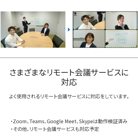
さまざまなリモート会議サービスに
対応
よく使用されるリモート会議サービスに対応をしています。
・Zoom、Teams、Google Meet、Skypeは動作検証済み
・その他、リモート会議サービスも対応予定