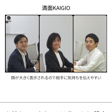
満面KAIGIO
顔が大きく表示されるので相手に気持ちを伝えやすい