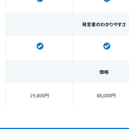
発言者のわかりやすさ
価格
19,800円
88,000円