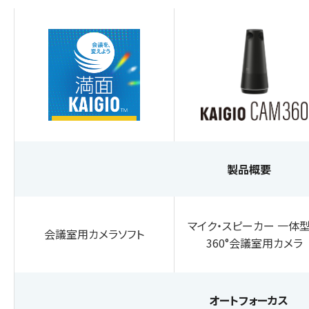
製品概要
マイク・スピーカー 一体
会議室用カメラソフト
360°会議室用カメラ
オートフォーカス