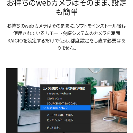
お持ちのwebカメラはそのまま、設定
も簡単
お持ちのwebカメラはそのままに、ソフトをインストール後は
使用されている
リモート会議システムのカメラを満面
KAIGIOを設定するだけで使え、都度設定をし直す必要はあ
りません。