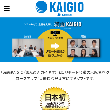
「満面KAIGIO（まんめんカイギオ）」は、リモート会議の出席者をク
ローズアップし、最適な見え方にするソフトです。