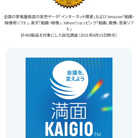
全国の家電量販店の実売データ「インターネット関連」および
Amazon「動画・
映像用ソフト」、楽天「動画・映像」、Yahoo!ショッピング「動画、画像、音楽ソフ
ト」
計400製品を対象にした自社調査（2021年6月15日時点）