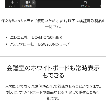
様々なWebカメラでご使用いただけます。以下は検証済み製品の
一例です。
エレコム社 UCAM-C750FBBK
バッファロー社 BSW700Mシリーズ
会議室のホワイトボードも常時表示
もできる
人物だけでなく、場所を指定して認識させることができます。
例えば、ホワイトボードや商品などを固定して映すことも可
能です。