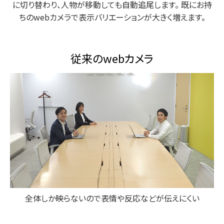
に切り替わり、人物が移動しても自動追尾します。
既にお持
ちのwebカメラで表示バリエーションが大きく増えます。
従来のwebカメラ
全体しか映らないので表情や反応などが伝えにくい