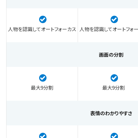
人物を認識してオートフォーカス
人物を認識してオートフォ
画面の分割
最大9分割
最大9分割
表情のわかりやすさ