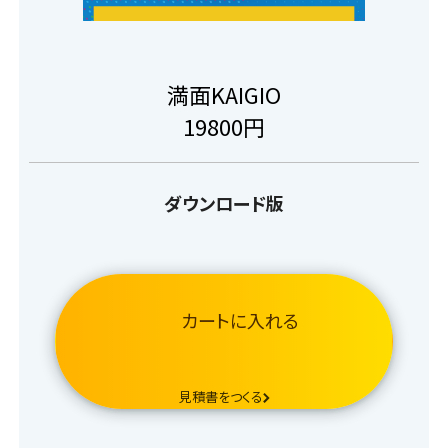
満面KAIGIO
19800
円