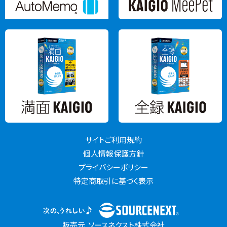
サイトご利用規約
個人情報保護方針
プライバシーポリシー
特定商取引に基づく表示
販売元 ソースネクスト株式会社