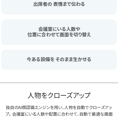
出席者の
表情まで伝わる
会議室にいる人数や
位置に合わせて画面を切り替え
今ある設備を
そのまま生かせる
人物をクローズアップ
独自のAI顔認識エンジンを用い、人物を自動でクローズアッ
プ。
会議室にいる人数や配置に合わせて、自動で最適な画面