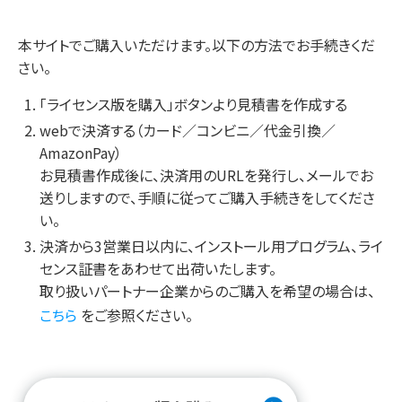
本サイトでご購入いただけます。以下の方法でお手続きくだ
さい。
「ライセンス版を購入」ボタンより見積書を作成する
webで決済する（カード／コンビニ／代金引換／
AmazonPay）
お見積書作成後に、決済用のURLを発行し、メールでお
送りしますので、手順に従ってご購入手続きをしてくださ
い。
決済から3営業日以内に、インストール用プログラム、ライ
センス証書をあわせて出荷いたします。
取り扱いパートナー企業からのご購入を希望の場合は、
こちら
をご参照ください。